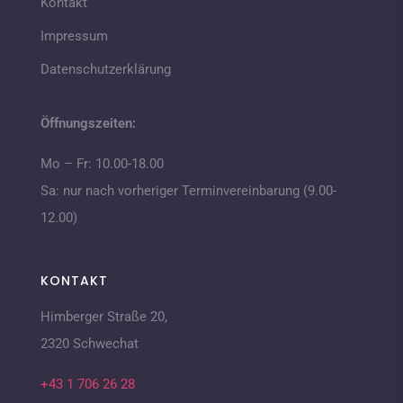
Kontakt
Impressum
Datenschutzerklärung
Öffnungszeiten:
Mo – Fr: 10.00-18.00
Sa: nur nach vorheriger Terminvereinbarung (9.00-
12.00)
KONTAKT
Himberger Straße 20,
2320 Schwechat
+43 1 706 26 28