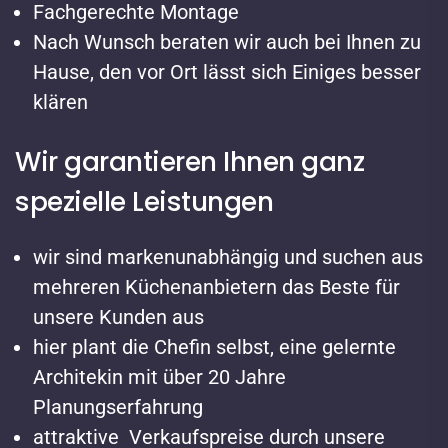
Fachgerechte Montage
Nach Wunsch beraten wir auch bei Ihnen zu
Hause, den vor Ort lässt sich Einiges besser
klären
Wir garantieren Ihnen ganz
spezielle Leistungen
wir sind markenunabhängig und suchen aus
mehreren Küchenanbietern das Beste für
unsere Kunden aus
hier plant die Chefin selbst, eine gelernte
Architekin mit über 20 Jahre
Planungserfahrung
attraktive Verkaufspreise durch unsere