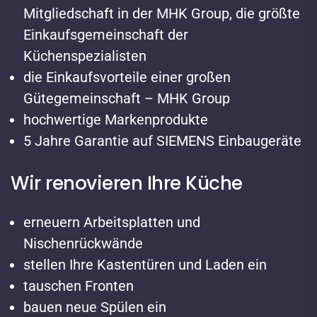
Mitgliedschaft in der MHK Group, die größte
Einkaufsgemeinschaft der
Küchenspezialisten
die Einkaufsvorteile einer großen
Gütegemeinschaft – MHK Group
hochwertige Markenprodukte
5 Jahre Garantie auf SIEMENS Einbaugeräte
Wir renovieren Ihre Küche
erneuern Arbeitsplatten und
Nischenrückwände
stellen Ihre Kastentüren und Laden ein
tauschen Fronten
bauen neue Spülen ein