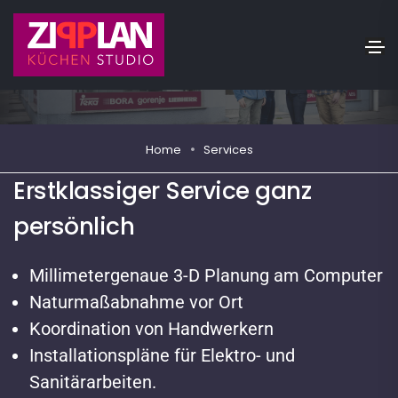
Services
Home
Services
Erstklassiger Service ganz
persönlich
Millimetergenaue 3-D Planung am Computer
Naturmaßabnahme vor Ort
Koordination von Handwerkern
Installationspläne für Elektro- und
Sanitärarbeiten.